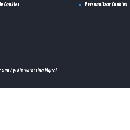
de Cookies
Personalizar Cookies
esign by: Nixmarketing Digital