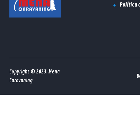
Política 
Copyright © 2023. Mena
D
Caravaning