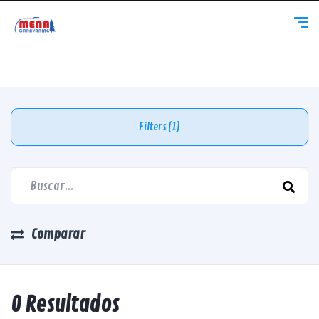
Filters (1)
Comparar
0 Resultados