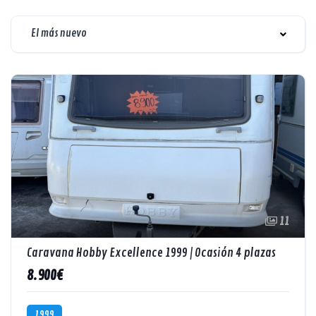
El más nuevo
11
Caravana Hobby Excellence 1999 | Ocasión 4 plazas
8.900€
1999