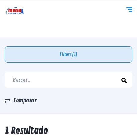
Filters (1)
Comparar
1 Resultado