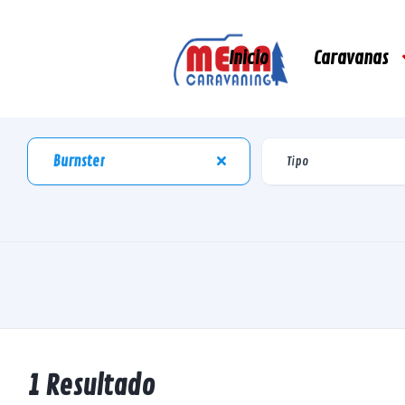
Inicio
Caravanas
Burnster
1 Resultado